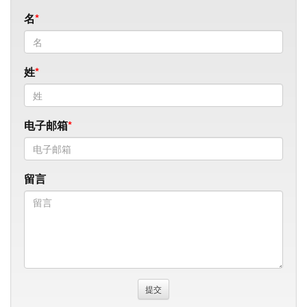
名
姓
电子邮箱
留言