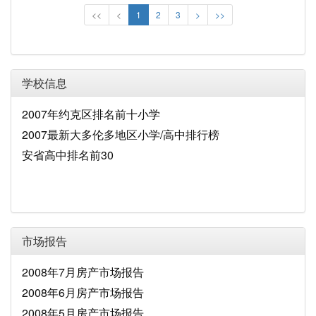
<<
<
1
2
3
>
>>
学校信息
2007年约克区排名前十小学
2007最新大多伦多地区小学/高中排行榜
安省高中排名前30
市场报告
2008年7月房产市场报告
2008年6月房产市场报告
2008年5月房产市场报告