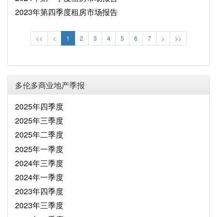
2023年第四季度租房市场报告
<<
<
1
2
3
4
5
6
7
>
>>
多伦多商业地产季报
2025年四季度
2025年三季度
2025年二季度
2025年一季度
2024年三季度
2024年一季度
2023年四季度
2023年三季度