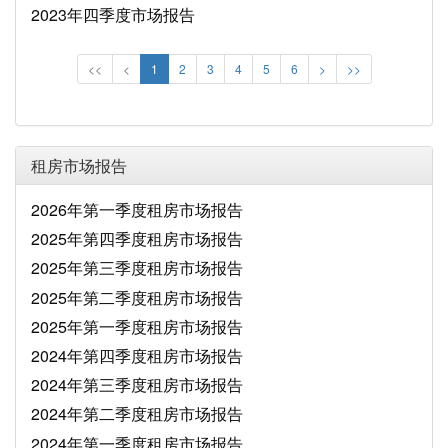
2023年四季度市场报告
<<
<
1
2
3
4
5
6
>
>>
租房市场报告
2026年第一季度租房市场报告
2025年第四季度租房市场报告
2025年第三季度租房市场报告
2025年第二季度租房市场报告
2025年第一季度租房市场报告
2024年第四季度租房市场报告
2024年第三季度租房市场报告
2024年第二季度租房市场报告
2024年第一季度租房市场报告