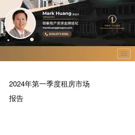
菜
单
2024年第一季度租房市场
报告